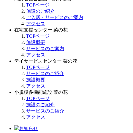
TOPページ
施設のご紹介
ご入居・サービスのご案内
アクセス
在宅支援センター 菜の花
TOPページ
施設概要
サービスのご案内
アクセス
デイサービスセンター 菜の花
TOPページ
サービスのご紹介
施設概要
アクセス
小規模多機能施設 菜の花
TOPページ
施設のご紹介
サービスのご紹介
アクセス
お知らせ