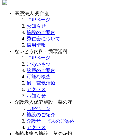
医療法人 秀仁会
TOPページ
お知らせ
施設のご案内
秀仁会について
採用情報
ないとう内科・循環器科
TOPページ
ごあいさつ
診療のご案内
可能な検査
鍼・電気治療
アクセス
お知らせ
介護老人保健施設 菜の花
TOPページ
施設のご紹介
介護サービスのご案内
アクセス
高齢者複合施設 菜の花畑