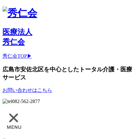
医療法人
秀仁会
秀仁会TOP▶
広島市安佐北区を中心としたトータル介護・医療
サービス
お問い合わせはこちら
082-562-2877