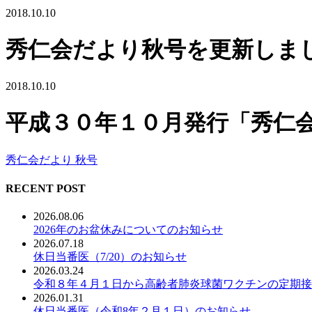
2018.10.10
秀仁会だより秋号を更新しま
2018.10.10
平成３０年１０月発行「秀仁
秀仁会だより 秋号
RECENT POST
2026.08.06
2026年のお盆休みについてのお知らせ
2026.07.18
休日当番医（7/20）のお知らせ
2026.03.24
令和８年４月１日から高齢者肺炎球菌ワクチンの定期接
2026.01.31
休日当番医（令和8年２月１日）のお知らせ