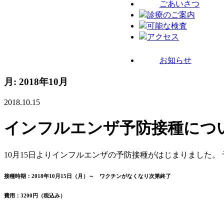
ごあいさつ
診療のご案内
可能な検査
アクセス
お知らせ
月:
2018年10月
2018.10.15
インフルエンザ予防接種につ
10月15日よりインフルエンザの予防接種がはじまりました
接種時期：2018年10月15日（月）～ ワクチンがなくなり次第終了
費用：3200円（税込み）