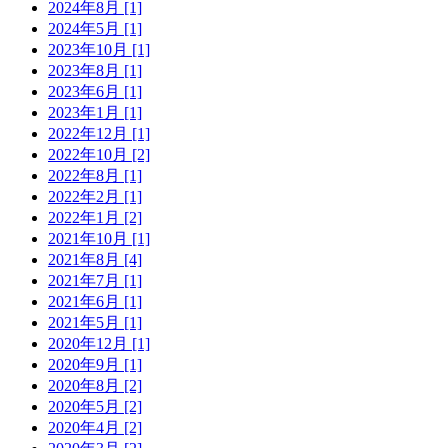
2024年8月 [1]
2024年5月 [1]
2023年10月 [1]
2023年8月 [1]
2023年6月 [1]
2023年1月 [1]
2022年12月 [1]
2022年10月 [2]
2022年8月 [1]
2022年2月 [1]
2022年1月 [2]
2021年10月 [1]
2021年8月 [4]
2021年7月 [1]
2021年6月 [1]
2021年5月 [1]
2020年12月 [1]
2020年9月 [1]
2020年8月 [2]
2020年5月 [2]
2020年4月 [2]