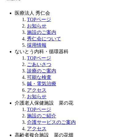
医療法人 秀仁会
TOPページ
お知らせ
施設のご案内
秀仁会について
採用情報
ないとう内科・循環器科
TOPページ
ごあいさつ
診療のご案内
可能な検査
鍼・電気治療
アクセス
お知らせ
介護老人保健施設 菜の花
TOPページ
施設のご紹介
介護サービスのご案内
アクセス
高齢者複合施設 菜の花畑