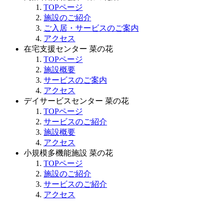
TOPページ
施設のご紹介
ご入居・サービスのご案内
アクセス
在宅支援センター 菜の花
TOPページ
施設概要
サービスのご案内
アクセス
デイサービスセンター 菜の花
TOPページ
サービスのご紹介
施設概要
アクセス
小規模多機能施設 菜の花
TOPページ
施設のご紹介
サービスのご紹介
アクセス