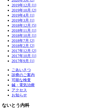
2020年3月 [2]
2019年12月 [1]
2019年10月 [2]
2019年4月 [1]
2019年3月 [1]
2018年12月 [5]
2018年11月 [1]
2018年10月 [1]
2018年7月 [2]
2018年2月 [2]
2017年12月 [2]
2017年10月 [1]
2017年9月 [1]
ごあいさつ
診療のご案内
可能な検査
鍼・電気治療
アクセス
お知らせ
ないとう内科