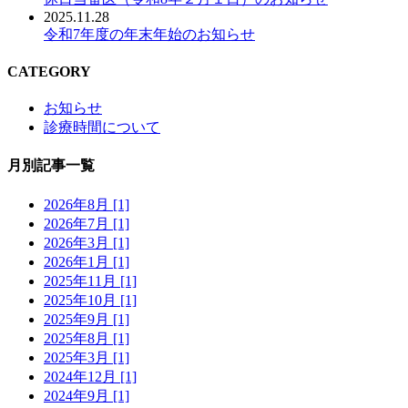
2025.11.28
令和7年度の年末年始のお知らせ
CATEGORY
お知らせ
診療時間について
月別記事一覧
2026年8月 [1]
2026年7月 [1]
2026年3月 [1]
2026年1月 [1]
2025年11月 [1]
2025年10月 [1]
2025年9月 [1]
2025年8月 [1]
2025年3月 [1]
2024年12月 [1]
2024年9月 [1]