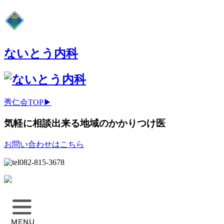
ないとう内科
秀仁会TOP▶
気軽に相談出来る地域のかかりつけ医
お問い合わせはこちら
082-815-3678