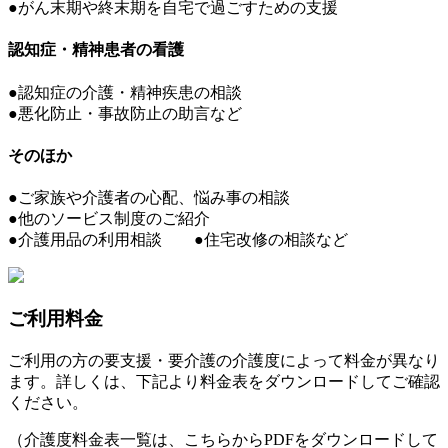
●がん末期や終末期を自宅で過ごすための支援
認知症・精神患者の看護
●認知症の介護・精神疾患の相談
●悪化防止・事故防止の助言など
そのほか
●ご家族や介護者の心配、悩み事の相談
●他のソービス制度のご紹介
●介護用品の利用相談 ●住宅改修の相談など
ご利用料金
ご利用の方の要支援・要介護の介護度によって料金が異なり
ます。詳しくは、下記より料金表をダウンロードしてご確認
ください。
（介護度料金表一覧は、こちらからPDFをダウンロードして