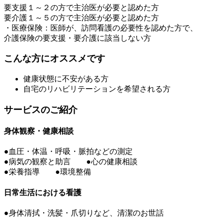
要支援１～２の方で主治医が必要と認めた方
要介護１～５の方で主治医が必要と認めた方
・医療保険：医師が、訪問看護の必要性を認めた方で、
介護保険の要支援・要介護に該当しない方
こんな方にオススメです
健康状態に不安がある方
自宅のリハビリテーションを希望される方
サービスのご紹介
身体観察・健康相談
●血圧・体温・呼吸・脈拍などの測定
●病気の観察と助言 ●心の健康相談
●栄養指導 ●環境整備
日常生活における看護
●身体清拭・洗髪・爪切りなど、清潔のお世話