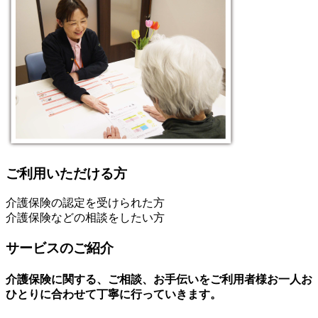
ご利用いただける方
介護保険の認定を受けられた方
介護保険などの相談をしたい方
サービスのご紹介
介護保険に関する、ご相談、お手伝いをご利用者様お一人お
ひとりに合わせて丁寧に行っていきます。