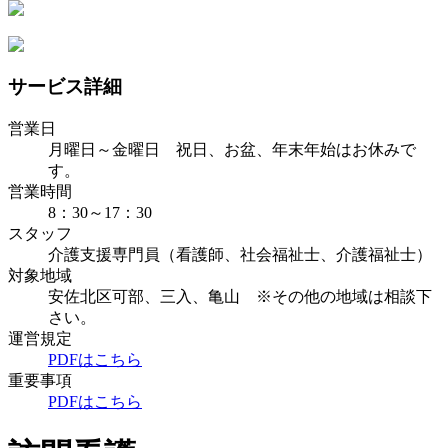
サービス詳細
営業日
月曜日～金曜日 祝日、お盆、年末年始はお休みで
す。
営業時間
8：30～17：30
スタッフ
介護支援専門員（看護師、社会福祉士、介護福祉士）
対象地域
安佐北区可部、三入、亀山 ※その他の地域は相談下
さい。
運営規定
PDFはこちら
重要事項
PDFはこちら