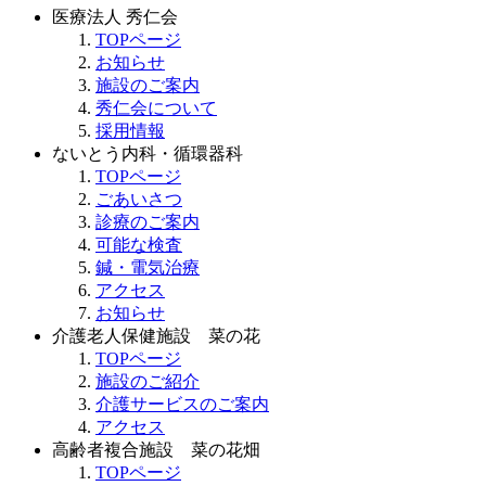
医療法人 秀仁会
TOPページ
お知らせ
施設のご案内
秀仁会について
採用情報
ないとう内科・循環器科
TOPページ
ごあいさつ
診療のご案内
可能な検査
鍼・電気治療
アクセス
お知らせ
介護老人保健施設 菜の花
TOPページ
施設のご紹介
介護サービスのご案内
アクセス
高齢者複合施設 菜の花畑
TOPページ