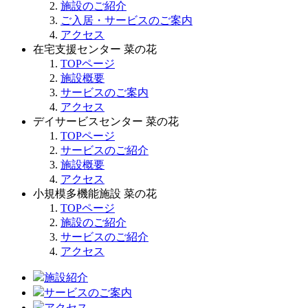
施設のご紹介
ご入居・サービスのご案内
アクセス
在宅支援センター 菜の花
TOPページ
施設概要
サービスのご案内
アクセス
デイサービスセンター 菜の花
TOPページ
サービスのご紹介
施設概要
アクセス
小規模多機能施設 菜の花
TOPページ
施設のご紹介
サービスのご紹介
アクセス
施設紹介
サービスのご案内
アクセス