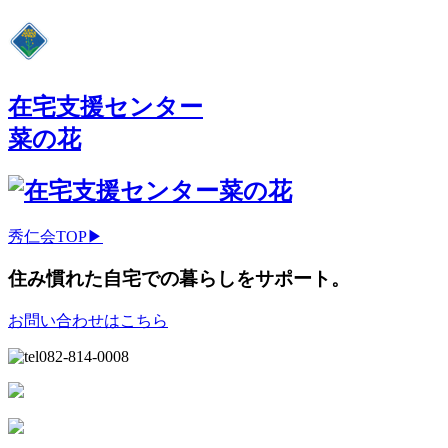
在宅支援センター
菜の花
秀仁会TOP▶
住み慣れた自宅での暮らしをサポート。
お問い合わせはこちら
082-814-0008