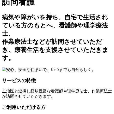
訪問看護
病気や障がいを持ち、自宅で生活され
ている方のもとへ、看護師や理学療法
士、
作業療法士などが訪問させていただ
き、療養生活を支援させていただきま
す。
サービスの特徴
主治医と連携し経験豊富な看護師や理学療法士、作業療法士
が訪問させていただきます。
ご利用いただける方