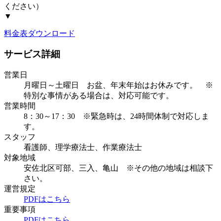
ください）
▼
料金表ダウンロード
サービス詳細
営業日
月曜日～土曜日 お盆、年末年始はお休みです。 ※
特別な事情がある場合は、対応可能です。
営業時間
8：30～17：30 ※緊急時は、24時間体制で対応しま
す。
スタッフ
看護師、理学療法士、作業療法士
対象地域
安佐北区可部、三入、亀山 ※その他の地域は相談下
さい。
運営規定
PDFはこちら
重要事項
PDFはこちら