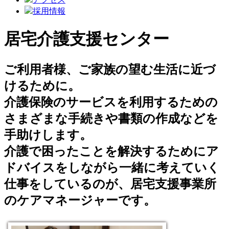
採用情報
居宅介護支援センター
ご利用者様、ご家族の望む生活に近づ
けるために。
介護保険のサービスを利用するための
さまざまな手続きや書類の作成などを
手助けします。
介護で困ったことを解決するためにア
ドバイスをしながら一緒に考えていく
仕事をしているのが、居宅支援事業所
のケアマネージャーです。