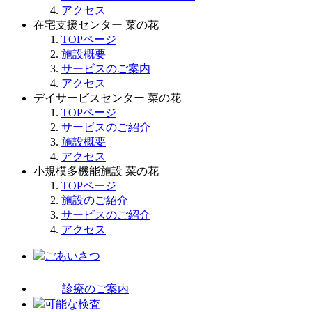
アクセス
在宅支援センター 菜の花
TOPページ
施設概要
サービスのご案内
アクセス
デイサービスセンター 菜の花
TOPページ
サービスのご紹介
施設概要
アクセス
小規模多機能施設 菜の花
TOPページ
施設のご紹介
サービスのご紹介
アクセス
ごあいさつ
診療のご案内
可能な検査