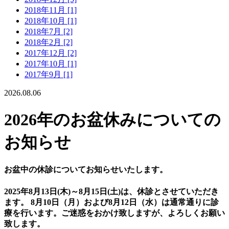
2018年11月 [1]
2018年10月 [1]
2018年7月 [2]
2018年2月 [2]
2017年12月 [2]
2017年10月 [1]
2017年9月 [1]
2026.08.06
2026年のお盆休みについての
お知らせ
お盆中の休診についてお知らせいたします。
2025年8月13日(木)～8月15日(土)は、休診とさせていただき
ます。 8月10日（月）および8月12日（水）は通常通りに診
療を行います。ご迷惑をおかけ致しますが、よろしくお願い
致します。