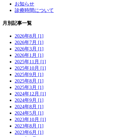
お知らせ
診療時間について
月別記事一覧
2026年8月 [1]
2026年7月 [1]
2026年3月 [1]
2026年1月 [1]
2025年11月 [1]
2025年10月 [1]
2025年9月 [1]
2025年8月 [1]
2025年3月 [1]
2024年12月 [1]
2024年9月 [1]
2024年8月 [1]
2024年5月 [1]
2023年10月 [1]
2023年8月 [1]
2023年6月 [1]