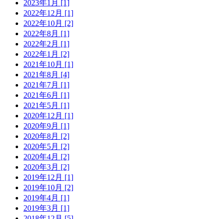
2023年1月 [1]
2022年12月 [1]
2022年10月 [2]
2022年8月 [1]
2022年2月 [1]
2022年1月 [2]
2021年10月 [1]
2021年8月 [4]
2021年7月 [1]
2021年6月 [1]
2021年5月 [1]
2020年12月 [1]
2020年9月 [1]
2020年8月 [2]
2020年5月 [2]
2020年4月 [2]
2020年3月 [2]
2019年12月 [1]
2019年10月 [2]
2019年4月 [1]
2019年3月 [1]
2018年12月 [5]