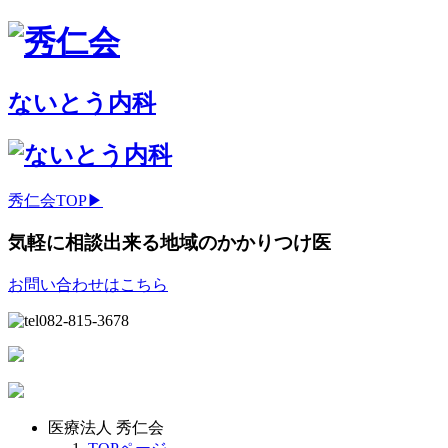
ないとう内科
秀仁会TOP▶
気軽に相談出来る地域のかかりつけ医
お問い合わせはこちら
082-815-3678
医療法人 秀仁会