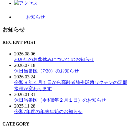
アクセス
お知らせ
お知らせ
RECENT POST
2026.08.06
2026年のお盆休みについてのお知らせ
2026.07.18
休日当番医（7/20）のお知らせ
2026.03.24
令和８年４月１日から高齢者肺炎球菌ワクチンの定期
接種が変わります
2026.01.31
休日当番医（令和8年２月１日）のお知らせ
2025.11.28
令和7年度の年末年始のお知らせ
CATEGORY