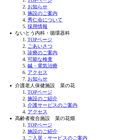
TOPページ
お知らせ
施設のご案内
秀仁会について
採用情報
ないとう内科・循環器科
TOPページ
ごあいさつ
診療のご案内
可能な検査
鍼・電気治療
アクセス
お知らせ
介護老人保健施設 菜の花
TOPページ
施設のご紹介
介護サービスのご案内
アクセス
高齢者複合施設 菜の花畑
TOPページ
施設のご紹介
ご入居・サービスのご案内