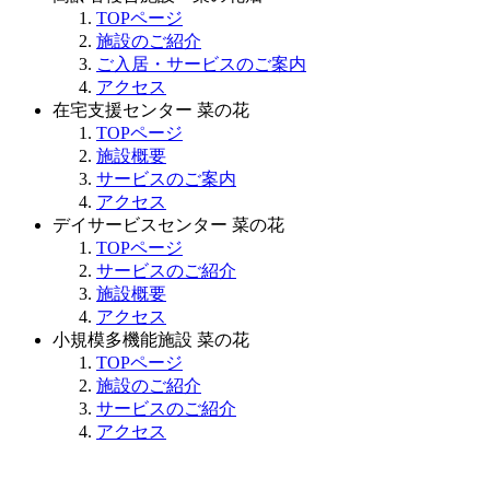
TOPページ
施設のご紹介
ご入居・サービスのご案内
アクセス
在宅支援センター 菜の花
TOPページ
施設概要
サービスのご案内
アクセス
デイサービスセンター 菜の花
TOPページ
サービスのご紹介
施設概要
アクセス
小規模多機能施設 菜の花
TOPページ
施設のご紹介
サービスのご紹介
アクセス