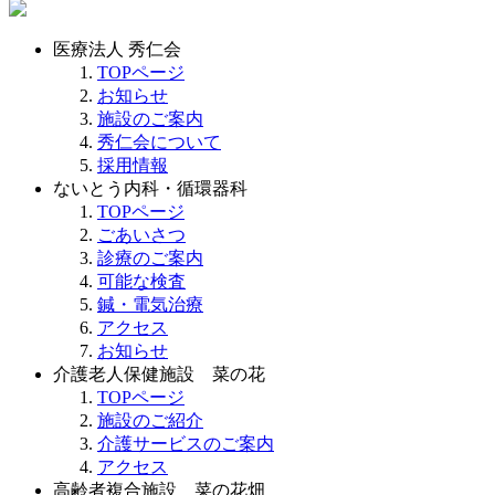
医療法人 秀仁会
TOPページ
お知らせ
施設のご案内
秀仁会について
採用情報
ないとう内科・循環器科
TOPページ
ごあいさつ
診療のご案内
可能な検査
鍼・電気治療
アクセス
お知らせ
介護老人保健施設 菜の花
TOPページ
施設のご紹介
介護サービスのご案内
アクセス
高齢者複合施設 菜の花畑