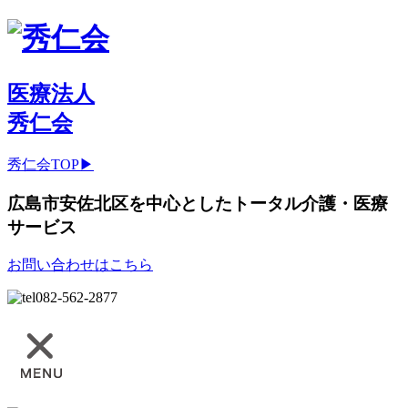
医療法人
秀仁会
秀仁会TOP▶
広島市安佐北区を中心としたトータル介護・医療
サービス
お問い合わせはこちら
082-562-2877