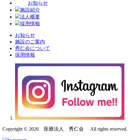
お知らせ
施設紹介
法人概要
採用情報
お知らせ
施設のご案内
秀仁会について
採用情報
Copyright © 2026 医療法人 秀仁会 All rights reserved.