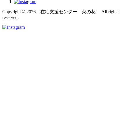
Copyright © 2026 在宅支援センター 菜の花 All rights
reserved.