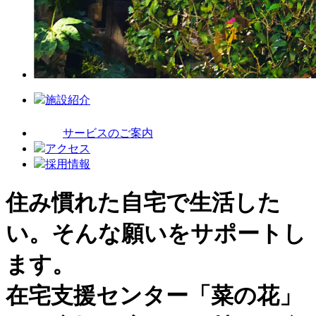
施設紹介
サービスのご案内
アクセス
採用情報
住み慣れた自宅で生活した
い。そんな願いをサポートし
ます。
在宅支援センター「菜の花」