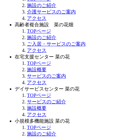
施設のご紹介
介護サービスのご案内
アクセス
高齢者複合施設 菜の花畑
TOPページ
施設のご紹介
ご入居・サービスのご案内
アクセス
在宅支援センター 菜の花
TOPページ
施設概要
サービスのご案内
アクセス
デイサービスセンター 菜の花
TOPページ
サービスのご紹介
施設概要
アクセス
小規模多機能施設 菜の花
TOPページ
施設のご紹介