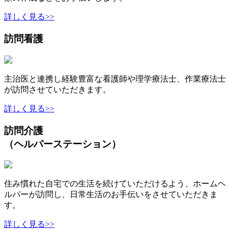
詳しく見る>>
訪問看護
主治医と連携し経験豊富な看護師や理学療法士、作業療法士
が訪問させていただきます。
詳しく見る>>
訪問介護
（ヘルパーステーション）
住み慣れた自宅での生活を続けていただけるよう、ホームヘ
ルパーが訪問し、日常生活のお手伝いをさせていただきま
す。
詳しく見る>>