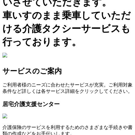
いさせていただきます。
車いすのまま乗車していただ
ける介護タクシーサービスも
行っております。
サービスのご案内
ご利用者様のニーズに合わせたサービスが充実。ご利用対象
条件など詳しくは各サービス詳細をクリックしてください。
居宅介護支援センター
介護保険のサービスを利用するためのさまざまな手続きや書
類の作成などをお手伝いします。