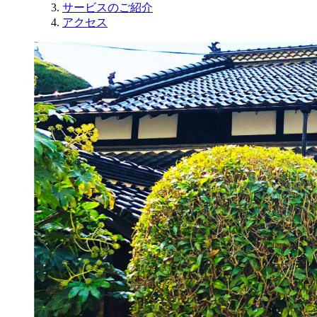
サービスのご紹介
アクセス