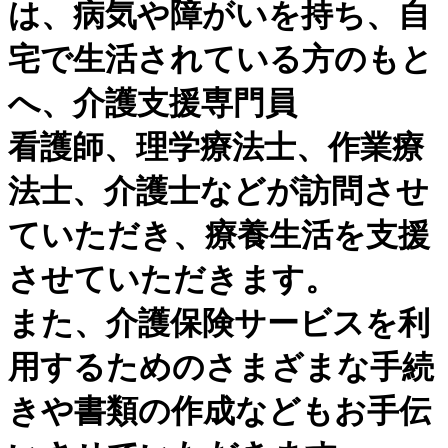
は、病気や障がいを持ち、自
宅で生活されている方のもと
へ、介護支援専門員
看護師、理学療法士、作業療
法士、介護士などが訪問させ
ていただき、療養生活を支援
させていただきます。
また、介護保険サービスを利
用するためのさまざまな手続
きや書類の作成などもお手伝