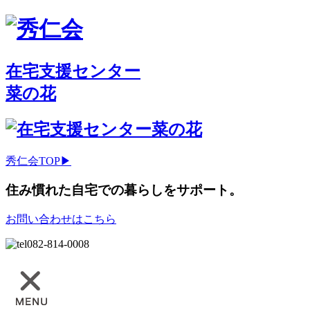
在宅支援センター
菜の花
秀仁会TOP▶
住み慣れた自宅での暮らしをサポート。
お問い合わせはこちら
082-814-0008