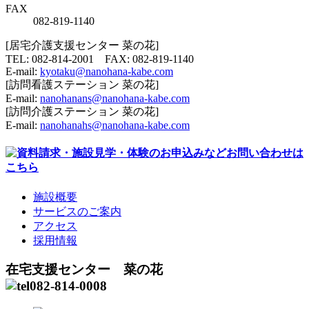
FAX
082-819-1140
[居宅介護支援センター 菜の花]
TEL: 082-814-2001 FAX: 082-819-1140
E-mail:
kyotaku@nanohana-kabe.com
[訪問看護ステーション 菜の花]
E-mail:
nanohanans@nanohana-kabe.com
[訪問介護ステーション 菜の花]
E-mail:
nanohanahs@nanohana-kabe.com
施設概要
サービスのご案内
アクセス
採用情報
在宅支援センター
菜の花
082-814-0008