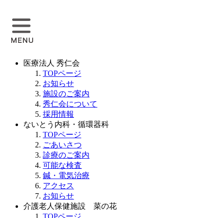
医療法人 秀仁会
TOPページ
お知らせ
施設のご案内
秀仁会について
採用情報
ないとう内科・循環器科
TOPページ
ごあいさつ
診療のご案内
可能な検査
鍼・電気治療
アクセス
お知らせ
介護老人保健施設 菜の花
TOPページ